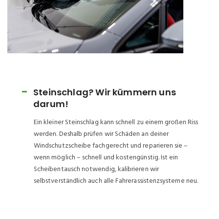
Steinschlag? Wir kümmern uns
darum!
Ein kleiner Steinschlag kann schnell zu einem großen Riss
werden. Deshalb prüfen wir Schäden an deiner
Windschutzscheibe fachgerecht und reparieren sie –
wenn möglich – schnell und kostengünstig. Ist ein
Scheibentausch notwendig, kalibrieren wir
selbstverständlich auch alle Fahrerassistenzsysteme neu.