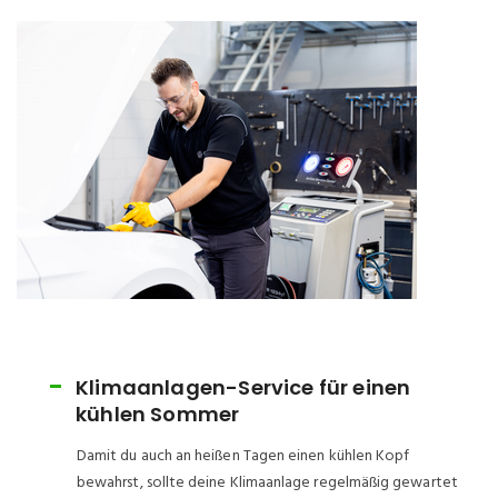
Klimaanlagen-Service für einen
kühlen Sommer
Damit du auch an heißen Tagen einen kühlen Kopf
bewahrst, sollte deine Klimaanlage regelmäßig gewartet