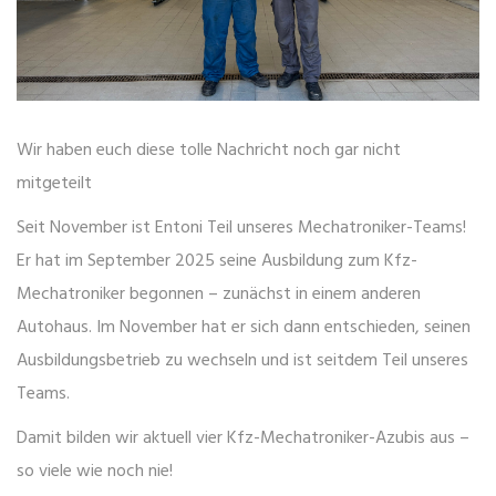
Wir haben euch diese tolle Nachricht noch gar nicht
mitgeteilt
Seit November ist Entoni Teil unseres Mechatroniker-Teams!
Er hat im September 2025 seine Ausbildung zum Kfz-
Mechatroniker begonnen – zunächst in einem anderen
Autohaus. Im November hat er sich dann entschieden, seinen
Ausbildungsbetrieb zu wechseln und ist seitdem Teil unseres
Teams.
Damit bilden wir aktuell vier Kfz-Mechatroniker-Azubis aus –
so viele wie noch nie!