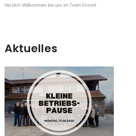
Herzlich Willkommen bei uns im Team Entoni!
Aktuelles