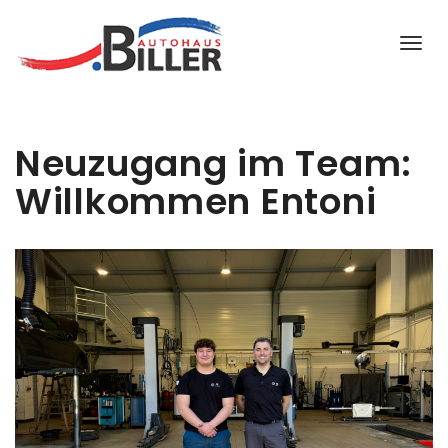
Neuzugang im Team:
Willkommen Entoni