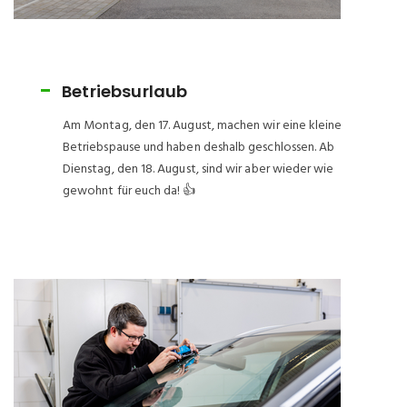
Betriebsurlaub
Am Montag, den 17. August, machen wir eine kleine
Betriebspause und haben deshalb geschlossen. Ab
Dienstag, den 18. August, sind wir aber wieder wie
gewohnt für euch da! 👍